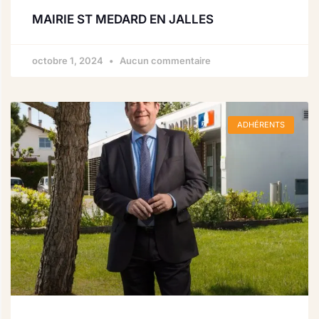
MAIRIE ST MEDARD EN JALLES
octobre 1, 2024
Aucun commentaire
ADHÉRENTS