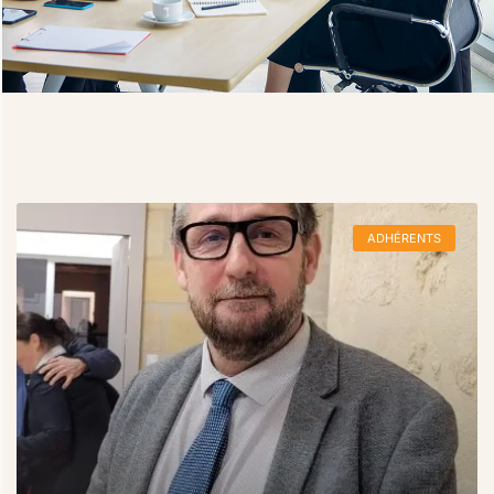
ADHÉRENTS