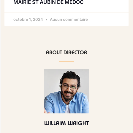
MAIRIE ST AUBIN DE MEDOC
octobre 1, 2024
Aucun commentaire
ABOUT DIRECTOR
WILLAIM WRIGHT