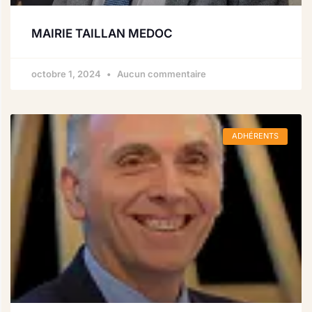
MAIRIE TAILLAN MEDOC
octobre 1, 2024
Aucun commentaire
ADHÉRENTS