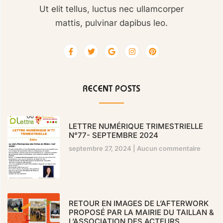
Ut elit tellus, luctus nec ullamcorper
mattis, pulvinar dapibus leo.
RECENT POSTS
LETTRE NUMÉRIQUE TRIMESTRIELLE
N°77- SEPTEMBRE 2024
septembre 27, 2024
Aucun commentaire
RETOUR EN IMAGES DE L’AFTERWORK
PROPOSÉ PAR LA MAIRIE DU TAILLAN &
L’ASSOCIATION DES ACTEURS