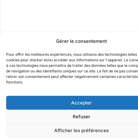
Gérer le consentement
Pour offrir les meilleures expériences, nous utilisons des technologies telles
cookies pour stocker et/ou accéder aux informations sur l'appareil. Le con
à ces technologies nous permettra de traiter des données telles que le co
de navigation ou des identifiants uniques sur ce site. Le fait de ne pas conse
retirer son consentement peut affecter négativement certaines caractéristi
fonctions.
Accepter
Refuser
Afficher les préférences