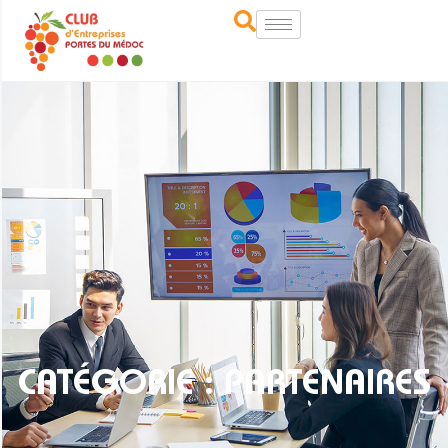
CATÉGORIE : PARTENAIRES