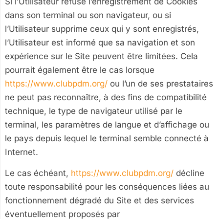
Si l’Utilisateur refuse l’enregistrement de Cookies
dans son terminal ou son navigateur, ou si
l’Utilisateur supprime ceux qui y sont enregistrés,
l’Utilisateur est informé que sa navigation et son
expérience sur le Site peuvent être limitées. Cela
pourrait également être le cas lorsque
https://www.clubpdm.org/
ou l’un de ses prestataires
ne peut pas reconnaître, à des fins de compatibilité
technique, le type de navigateur utilisé par le
terminal, les paramètres de langue et d’affichage ou
le pays depuis lequel le terminal semble connecté à
Internet.
Le cas échéant,
https://www.clubpdm.org/
décline
toute responsabilité pour les conséquences liées au
fonctionnement dégradé du Site et des services
éventuellement proposés par