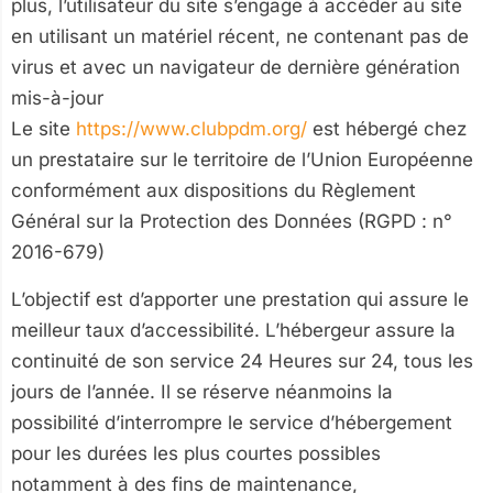
plus, l’utilisateur du site s’engage à accéder au site
en utilisant un matériel récent, ne contenant pas de
virus et avec un navigateur de dernière génération
mis-à-jour
Le site
https://www.clubpdm.org/
est hébergé chez
un prestataire sur le territoire de l’Union Européenne
conformément aux dispositions du Règlement
Général sur la Protection des Données (RGPD : n°
2016-679)
L’objectif est d’apporter une prestation qui assure le
meilleur taux d’accessibilité. L’hébergeur assure la
continuité de son service 24 Heures sur 24, tous les
jours de l’année. Il se réserve néanmoins la
possibilité d’interrompre le service d’hébergement
pour les durées les plus courtes possibles
notamment à des fins de maintenance,