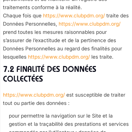
traitements conforme à la réalité.
Chaque fois que
https://www.clubpdm.org/
traite des
Données Personnelles,
https://www.clubpdm.org/
prend toutes les mesures raisonnables pour
s’assurer de l’exactitude et de la pertinence des
Données Personnelles au regard des finalités pour
lesquelles
https://www.clubpdm.org/
les traite.
7.2 FINALITÉ DES DONNÉES
COLLECTÉES
https://www.clubpdm.org/
est susceptible de traiter
tout ou partie des données :
pour permettre la navigation sur le Site et la
gestion et la traçabilité des prestations et services