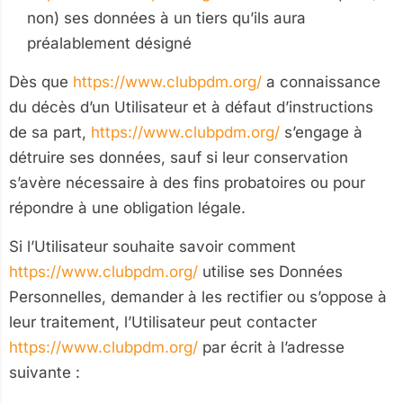
non) ses données à un tiers qu’ils aura
préalablement désigné
Dès que
https://www.clubpdm.org/
a connaissance
du décès d’un Utilisateur et à défaut d’instructions
de sa part,
https://www.clubpdm.org/
s’engage à
détruire ses données, sauf si leur conservation
s’avère nécessaire à des fins probatoires ou pour
répondre à une obligation légale.
Si l’Utilisateur souhaite savoir comment
https://www.clubpdm.org/
utilise ses Données
Personnelles, demander à les rectifier ou s’oppose à
leur traitement, l’Utilisateur peut contacter
https://www.clubpdm.org/
par écrit à l’adresse
suivante :