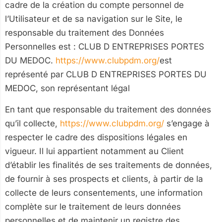
cadre de la création du compte personnel de
l’Utilisateur et de sa navigation sur le Site, le
responsable du traitement des Données
Personnelles est : CLUB D ENTREPRISES PORTES
DU MEDOC.
https://www.clubpdm.org/
est
représenté par CLUB D ENTREPRISES PORTES DU
MEDOC, son représentant légal
En tant que responsable du traitement des données
qu’il collecte,
https://www.clubpdm.org/
s’engage à
respecter le cadre des dispositions légales en
vigueur. Il lui appartient notamment au Client
d’établir les finalités de ses traitements de données,
de fournir à ses prospects et clients, à partir de la
collecte de leurs consentements, une information
complète sur le traitement de leurs données
personnelles et de maintenir un registre des