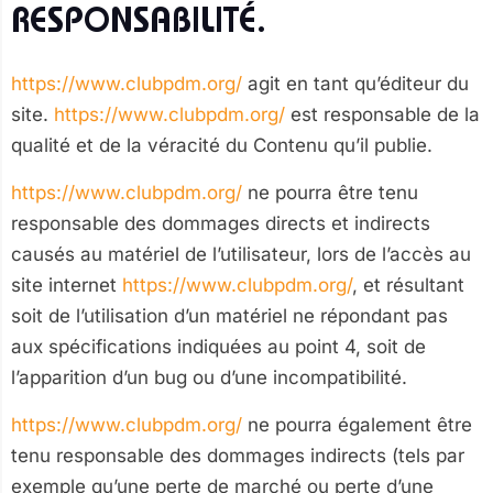
RESPONSABILITÉ.
https://www.clubpdm.org/
agit en tant qu’éditeur du
site.
https://www.clubpdm.org/
est responsable de la
qualité et de la véracité du Contenu qu’il publie.
https://www.clubpdm.org/
ne pourra être tenu
responsable des dommages directs et indirects
causés au matériel de l’utilisateur, lors de l’accès au
site internet
https://www.clubpdm.org/
, et résultant
soit de l’utilisation d’un matériel ne répondant pas
aux spécifications indiquées au point 4, soit de
l’apparition d’un bug ou d’une incompatibilité.
https://www.clubpdm.org/
ne pourra également être
tenu responsable des dommages indirects (tels par
exemple qu’une perte de marché ou perte d’une