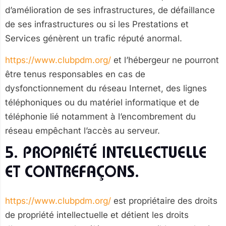
d’amélioration de ses infrastructures, de défaillance
de ses infrastructures ou si les Prestations et
Services génèrent un trafic réputé anormal.
https://www.clubpdm.org/
et l’hébergeur ne pourront
être tenus responsables en cas de
dysfonctionnement du réseau Internet, des lignes
téléphoniques ou du matériel informatique et de
téléphonie lié notamment à l’encombrement du
réseau empêchant l’accès au serveur.
5. PROPRIÉTÉ INTELLECTUELLE
ET CONTREFAÇONS.
https://www.clubpdm.org/
est propriétaire des droits
de propriété intellectuelle et détient les droits