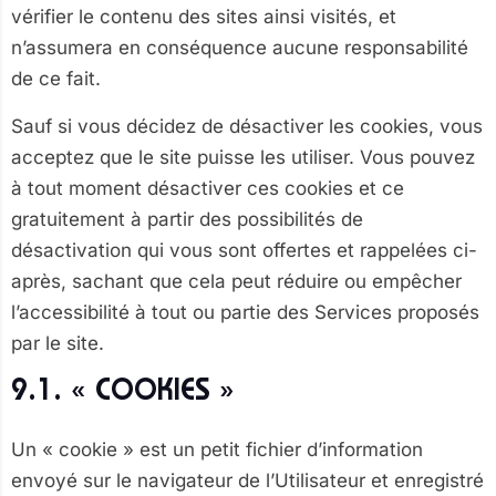
vérifier le contenu des sites ainsi visités, et
n’assumera en conséquence aucune responsabilité
de ce fait.
Sauf si vous décidez de désactiver les cookies, vous
acceptez que le site puisse les utiliser. Vous pouvez
à tout moment désactiver ces cookies et ce
gratuitement à partir des possibilités de
désactivation qui vous sont offertes et rappelées ci-
après, sachant que cela peut réduire ou empêcher
l’accessibilité à tout ou partie des Services proposés
par le site.
9.1. « COOKIES »
Un « cookie » est un petit fichier d’information
envoyé sur le navigateur de l’Utilisateur et enregistré