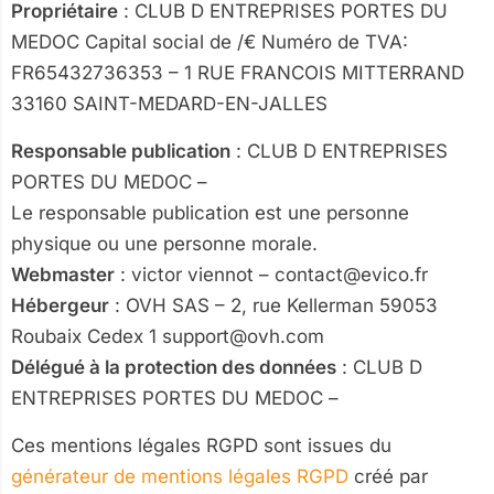
Propriétaire
: CLUB D ENTREPRISES PORTES DU
MEDOC Capital social de /€ Numéro de TVA:
FR65432736353 – 1 RUE FRANCOIS MITTERRAND
33160 SAINT-MEDARD-EN-JALLES
Responsable publication
: CLUB D ENTREPRISES
PORTES DU MEDOC –
Le responsable publication est une personne
physique ou une personne morale.
Webmaster
: victor viennot – contact@evico.fr
Hébergeur
: OVH SAS – 2, rue Kellerman 59053
Roubaix Cedex 1 support@ovh.com
Délégué à la protection des données
: CLUB D
ENTREPRISES PORTES DU MEDOC –
Ces mentions légales RGPD sont issues du
générateur de mentions légales RGPD
créé par