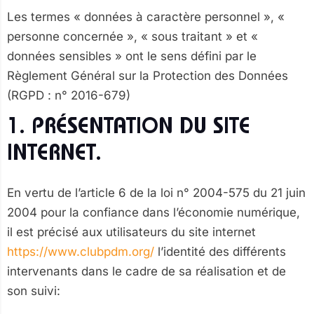
Les termes « données à caractère personnel », «
personne concernée », « sous traitant » et «
données sensibles » ont le sens défini par le
Règlement Général sur la Protection des Données
(RGPD : n° 2016-679)
1. PRÉSENTATION DU SITE
INTERNET.
En vertu de l’article 6 de la loi n° 2004-575 du 21 juin
2004 pour la confiance dans l’économie numérique,
il est précisé aux utilisateurs du site internet
https://www.clubpdm.org/
l’identité des différents
intervenants dans le cadre de sa réalisation et de
son suivi: