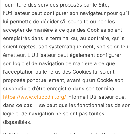
fourniture des services proposés par le Site,
l’Utilisateur peut configurer son navigateur pour qu’il
lui permette de décider s’il souhaite ou non les
accepter de manière à ce que des Cookies soient
enregistrés dans le terminal ou, au contraire, qu’ils
soient rejetés, soit systématiquement, soit selon leur
émetteur. L’Utilisateur peut également configurer
son logiciel de navigation de manière à ce que
l’acceptation ou le refus des Cookies lui soient
proposés ponctuellement, avant qu’un Cookie soit
susceptible d’être enregistré dans son terminal.
https://www.clubpdm.org/
informe l’Utilisateur que,
dans ce cas, il se peut que les fonctionnalités de son
logiciel de navigation ne soient pas toutes
disponibles.