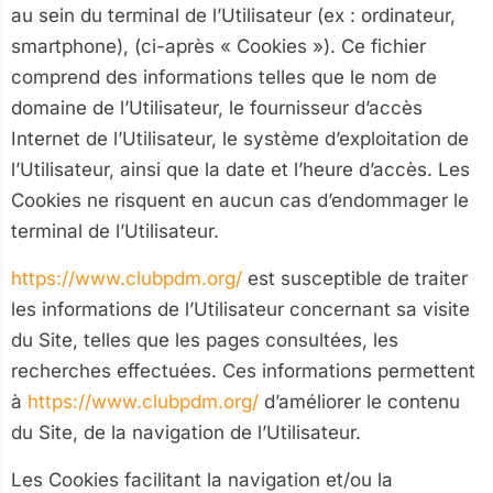
au sein du terminal de l’Utilisateur (ex : ordinateur,
smartphone), (ci-après « Cookies »). Ce fichier
comprend des informations telles que le nom de
domaine de l’Utilisateur, le fournisseur d’accès
Internet de l’Utilisateur, le système d’exploitation de
l’Utilisateur, ainsi que la date et l’heure d’accès. Les
Cookies ne risquent en aucun cas d’endommager le
terminal de l’Utilisateur.
https://www.clubpdm.org/
est susceptible de traiter
les informations de l’Utilisateur concernant sa visite
du Site, telles que les pages consultées, les
recherches effectuées. Ces informations permettent
à
https://www.clubpdm.org/
d’améliorer le contenu
du Site, de la navigation de l’Utilisateur.
Les Cookies facilitant la navigation et/ou la