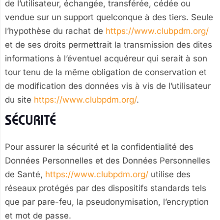
de l’utilisateur, échangée, transférée, cédée ou
vendue sur un support quelconque à des tiers. Seule
l’hypothèse du rachat de
https://www.clubpdm.org/
et de ses droits permettrait la transmission des dites
informations à l’éventuel acquéreur qui serait à son
tour tenu de la même obligation de conservation et
de modification des données vis à vis de l’utilisateur
du site
https://www.clubpdm.org/
.
SÉCURITÉ
Pour assurer la sécurité et la confidentialité des
Données Personnelles et des Données Personnelles
de Santé,
https://www.clubpdm.org/
utilise des
réseaux protégés par des dispositifs standards tels
que par pare-feu, la pseudonymisation, l’encryption
et mot de passe.