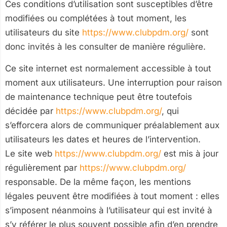
Ces conditions d’utilisation sont susceptibles d’être
modifiées ou complétées à tout moment, les
utilisateurs du site
https://www.clubpdm.org/
sont
donc invités à les consulter de manière régulière.
Ce site internet est normalement accessible à tout
moment aux utilisateurs. Une interruption pour raison
de maintenance technique peut être toutefois
décidée par
https://www.clubpdm.org/
, qui
s’efforcera alors de communiquer préalablement aux
utilisateurs les dates et heures de l’intervention.
Le site web
https://www.clubpdm.org/
est mis à jour
régulièrement par
https://www.clubpdm.org/
responsable. De la même façon, les mentions
légales peuvent être modifiées à tout moment : elles
s’imposent néanmoins à l’utilisateur qui est invité à
s’y référer le plus souvent possible afin d’en prendre