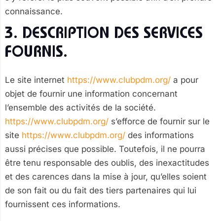
connaissance.
3. DESCRIPTION DES SERVICES
FOURNIS.
Le site internet
https://www.clubpdm.org/
a pour
objet de fournir une information concernant
l’ensemble des activités de la société.
https://www.clubpdm.org/
s’efforce de fournir sur le
site
https://www.clubpdm.org/
des informations
aussi précises que possible. Toutefois, il ne pourra
être tenu responsable des oublis, des inexactitudes
et des carences dans la mise à jour, qu’elles soient
de son fait ou du fait des tiers partenaires qui lui
fournissent ces informations.