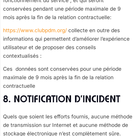
fonctionnement du service , et qui seront
conservées pendant une période maximale de 9
mois après la fin de la relation contractuelle:
https://www.clubpdm.org/
collecte en outre des
informations qui permettent d’améliorer l’expérience
utilisateur et de proposer des conseils
contextualisés :
Ces données sont conservées pour une période
maximale de 9 mois après la fin de la relation
contractuelle
8. NOTIFICATION D’INCIDENT
Quels que soient les efforts fournis, aucune méthode
de transmission sur Internet et aucune méthode de
stockage électronique n’est complètement sûre.