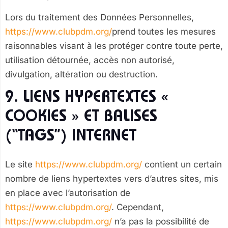
Lors du traitement des Données Personnelles,
https://www.clubpdm.org/
prend toutes les mesures
raisonnables visant à les protéger contre toute perte,
utilisation détournée, accès non autorisé,
divulgation, altération ou destruction.
9. LIENS HYPERTEXTES «
COOKIES » ET BALISES
(“TAGS”) INTERNET
Le site
https://www.clubpdm.org/
contient un certain
nombre de liens hypertextes vers d’autres sites, mis
en place avec l’autorisation de
https://www.clubpdm.org/
. Cependant,
https://www.clubpdm.org/
n’a pas la possibilité de