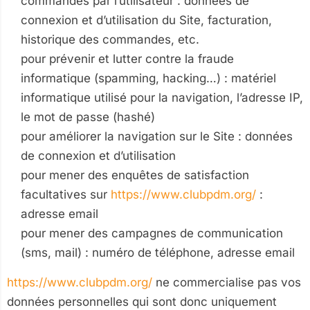
commandés par l’utilisateur : données de
connexion et d’utilisation du Site, facturation,
historique des commandes, etc.
pour prévenir et lutter contre la fraude
informatique (spamming, hacking…) : matériel
informatique utilisé pour la navigation, l’adresse IP,
le mot de passe (hashé)
pour améliorer la navigation sur le Site : données
de connexion et d’utilisation
pour mener des enquêtes de satisfaction
facultatives sur
https://www.clubpdm.org/
:
adresse email
pour mener des campagnes de communication
(sms, mail) : numéro de téléphone, adresse email
https://www.clubpdm.org/
ne commercialise pas vos
données personnelles qui sont donc uniquement