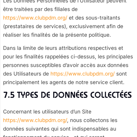
Les Données Personnelles de l’Utilisateur peuvent
être traitées par des filiales de
https://www.clubpdm.org/
et des sous-traitants
(prestataires de services), exclusivement afin de
réaliser les finalités de la présente politique.
Dans la limite de leurs attributions respectives et
pour les finalités rappelées ci-dessus, les principales
personnes susceptibles d’avoir accès aux données
des Utilisateurs de
https://www.clubpdm.org/
sont
principalement les agents de notre service client.
7.5 TYPES DE DONNÉES COLLECTÉES
Concernant les utilisateurs d’un Site
https://www.clubpdm.org/
, nous collectons les
données suivantes qui sont indispensables au