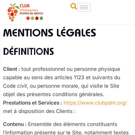
MENTIONS LÉGALES
DÉFINITIONS
Client :
tout professionnel ou personne physique
capable au sens des articles 1123 et suivants du
Code civil, ou personne morale, qui visite le Site
objet des présentes conditions générales.
Prestations et Services :
https://www.clubpdm.org/
met à disposition des Clients :
Contenu :
Ensemble des éléments constituants
l’information présente sur le Site, notamment textes