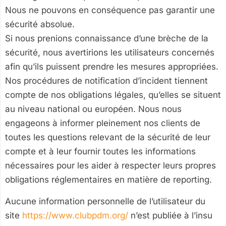
Nous ne pouvons en conséquence pas garantir une
sécurité absolue.
Si nous prenions connaissance d’une brèche de la
sécurité, nous avertirions les utilisateurs concernés
afin qu’ils puissent prendre les mesures appropriées.
Nos procédures de notification d’incident tiennent
compte de nos obligations légales, qu’elles se situent
au niveau national ou européen. Nous nous
engageons à informer pleinement nos clients de
toutes les questions relevant de la sécurité de leur
compte et à leur fournir toutes les informations
nécessaires pour les aider à respecter leurs propres
obligations réglementaires en matière de reporting.
Aucune information personnelle de l’utilisateur du
site
https://www.clubpdm.org/
n’est publiée à l’insu