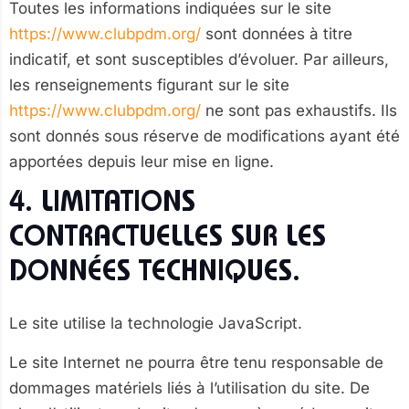
Toutes les informations indiquées sur le site
https://www.clubpdm.org/
sont données à titre
indicatif, et sont susceptibles d’évoluer. Par ailleurs,
les renseignements figurant sur le site
https://www.clubpdm.org/
ne sont pas exhaustifs. Ils
sont donnés sous réserve de modifications ayant été
apportées depuis leur mise en ligne.
4. LIMITATIONS
CONTRACTUELLES SUR LES
DONNÉES TECHNIQUES.
Le site utilise la technologie JavaScript.
Le site Internet ne pourra être tenu responsable de
dommages matériels liés à l’utilisation du site. De