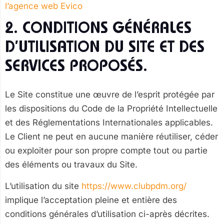
l’agence web Evico
2. CONDITIONS GÉNÉRALES
D’UTILISATION DU SITE ET DES
SERVICES PROPOSÉS.
Le Site constitue une œuvre de l’esprit protégée par
les dispositions du Code de la Propriété Intellectuelle
et des Réglementations Internationales applicables.
Le Client ne peut en aucune manière réutiliser, céder
ou exploiter pour son propre compte tout ou partie
des éléments ou travaux du Site.
L’utilisation du site
https://www.clubpdm.org/
implique l’acceptation pleine et entière des
conditions générales d’utilisation ci-après décrites.