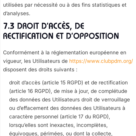
utilisées par nécessité ou à des fins statistiques et
d’analyses.
7.3 DROIT D’ACCÈS, DE
RECTIFICATION ET D’OPPOSITION
Conformément à la réglementation européenne en
vigueur, les Utilisateurs de
https://www.clubpdm.org/
disposent des droits suivants :
droit d’accès (article 15 RGPD) et de rectification
(article 16 RGPD), de mise à jour, de complétude
des données des Utilisateurs droit de verrouillage
ou d’effacement des données des Utilisateurs à
caractère personnel (article 17 du RGPD),
lorsqu’elles sont inexactes, incomplètes,
équivoques, périmées, ou dont la collecte,