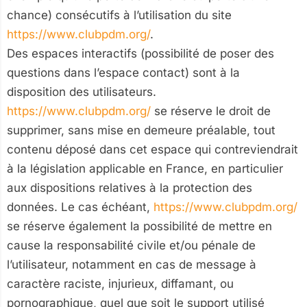
chance) consécutifs à l’utilisation du site
https://www.clubpdm.org/
.
Des espaces interactifs (possibilité de poser des
questions dans l’espace contact) sont à la
disposition des utilisateurs.
https://www.clubpdm.org/
se réserve le droit de
supprimer, sans mise en demeure préalable, tout
contenu déposé dans cet espace qui contreviendrait
à la législation applicable en France, en particulier
aux dispositions relatives à la protection des
données. Le cas échéant,
https://www.clubpdm.org/
se réserve également la possibilité de mettre en
cause la responsabilité civile et/ou pénale de
l’utilisateur, notamment en cas de message à
caractère raciste, injurieux, diffamant, ou
pornographique, quel que soit le support utilisé