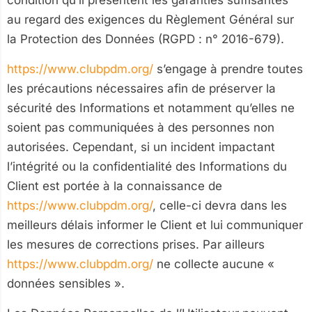
condition qu’il présentent les garanties suffisantes
au regard des exigences du Règlement Général sur
la Protection des Données (RGPD : n° 2016-679).
https://www.clubpdm.org/
s’engage à prendre toutes
les précautions nécessaires afin de préserver la
sécurité des Informations et notamment qu’elles ne
soient pas communiquées à des personnes non
autorisées. Cependant, si un incident impactant
l’intégrité ou la confidentialité des Informations du
Client est portée à la connaissance de
https://www.clubpdm.org/
, celle-ci devra dans les
meilleurs délais informer le Client et lui communiquer
les mesures de corrections prises. Par ailleurs
https://www.clubpdm.org/
ne collecte aucune «
données sensibles ».