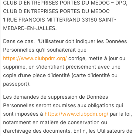
CLUB D ENTREPRISES PORTES DU MEDOC – DPO,
CLUB D ENTREPRISES PORTES DU MEDOC
1 RUE FRANCOIS MITTERRAND 33160 SAINT-
MEDARD-EN-JALLES.
Dans ce cas, l’Utilisateur doit indiquer les Données
Personnelles qu’il souhaiterait que
https://www.clubpdm.org/
corrige, mette à jour ou
supprime, en s’identifiant précisément avec une
copie d’une pièce d’identité (carte d’identité ou
passeport).
Les demandes de suppression de Données
Personnelles seront soumises aux obligations qui
sont imposées à
https://www.clubpdm.org/
par la loi,
notamment en matière de conservation ou
d’archivage des documents. Enfin, les Utilisateurs de