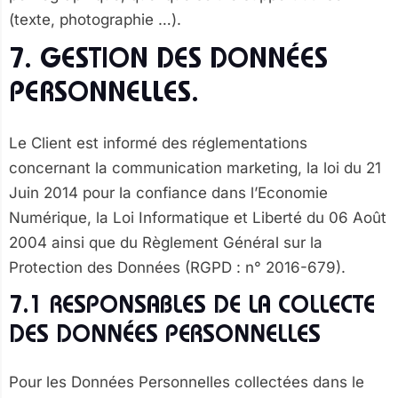
(texte, photographie …).
7. GESTION DES DONNÉES
PERSONNELLES.
Le Client est informé des réglementations
concernant la communication marketing, la loi du 21
Juin 2014 pour la confiance dans l’Economie
Numérique, la Loi Informatique et Liberté du 06 Août
2004 ainsi que du Règlement Général sur la
Protection des Données (RGPD : n° 2016-679).
7.1 RESPONSABLES DE LA COLLECTE
DES DONNÉES PERSONNELLES
Pour les Données Personnelles collectées dans le