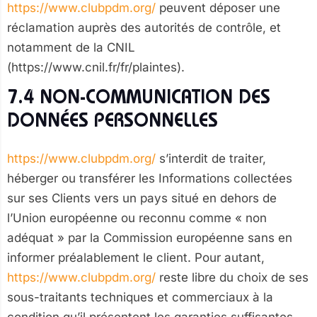
https://www.clubpdm.org/
peuvent déposer une
réclamation auprès des autorités de contrôle, et
notamment de la CNIL
(https://www.cnil.fr/fr/plaintes).
7.4 NON-COMMUNICATION DES
DONNÉES PERSONNELLES
https://www.clubpdm.org/
s’interdit de traiter,
héberger ou transférer les Informations collectées
sur ses Clients vers un pays situé en dehors de
l’Union européenne ou reconnu comme « non
adéquat » par la Commission européenne sans en
informer préalablement le client. Pour autant,
https://www.clubpdm.org/
reste libre du choix de ses
sous-traitants techniques et commerciaux à la