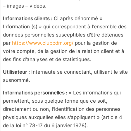
– images – vidéos.
Informations clients :
Ci après dénommé «
Information (s) » qui correspondent à l’ensemble des
données personnelles susceptibles d’être détenues
par
https://www.clubpdm.org/
pour la gestion de
votre compte, de la gestion de la relation client et à
des fins d’analyses et de statistiques.
Utilisateur :
Internaute se connectant, utilisant le site
susnommé.
Informations personnelles :
« Les informations qui
permettent, sous quelque forme que ce soit,
directement ou non, l’identification des personnes
physiques auxquelles elles s’appliquent » (article 4
de la loi n° 78-17 du 6 janvier 1978).