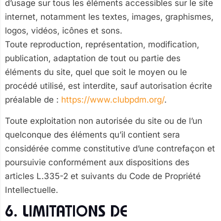
d’usage sur tous les éléments accessibles sur le site
internet, notamment les textes, images, graphismes,
logos, vidéos, icônes et sons.
Toute reproduction, représentation, modification,
publication, adaptation de tout ou partie des
éléments du site, quel que soit le moyen ou le
procédé utilisé, est interdite, sauf autorisation écrite
préalable de :
https://www.clubpdm.org/
.
Toute exploitation non autorisée du site ou de l’un
quelconque des éléments qu’il contient sera
considérée comme constitutive d’une contrefaçon et
poursuivie conformément aux dispositions des
articles L.335-2 et suivants du Code de Propriété
Intellectuelle.
6. LIMITATIONS DE