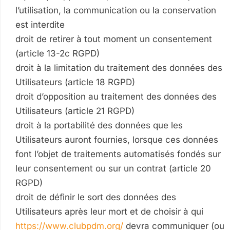
l’utilisation, la communication ou la conservation
est interdite
droit de retirer à tout moment un consentement
(article 13-2c RGPD)
droit à la limitation du traitement des données des
Utilisateurs (article 18 RGPD)
droit d’opposition au traitement des données des
Utilisateurs (article 21 RGPD)
droit à la portabilité des données que les
Utilisateurs auront fournies, lorsque ces données
font l’objet de traitements automatisés fondés sur
leur consentement ou sur un contrat (article 20
RGPD)
droit de définir le sort des données des
Utilisateurs après leur mort et de choisir à qui
https://www.clubpdm.org/
devra communiquer (ou