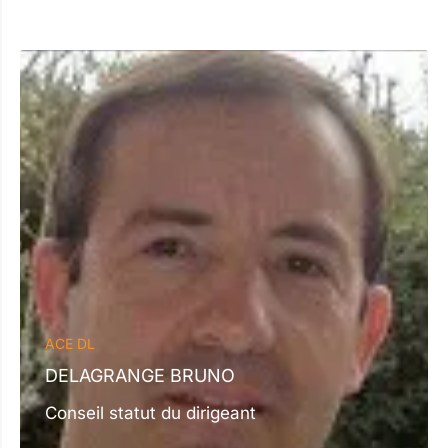
ACE DL
DELAGRANGE BRUNO
Conseil statut du dirigeant