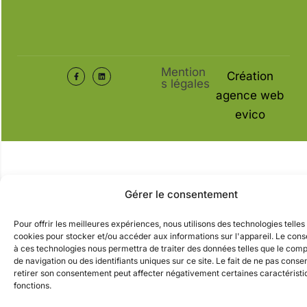
Mention
Création
s légales
agence web
evico
Gérer le consentement
Pour offrir les meilleures expériences, nous utilisons des technologies telles
cookies pour stocker et/ou accéder aux informations sur l'appareil. Le con
à ces technologies nous permettra de traiter des données telles que le co
de navigation ou des identifiants uniques sur ce site. Le fait de ne pas conse
retirer son consentement peut affecter négativement certaines caractéristi
fonctions.