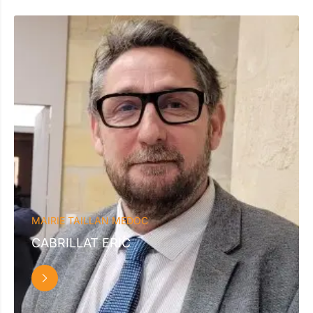
MAIRIE TAILLAN MEDOC
CABRILLAT ERIC