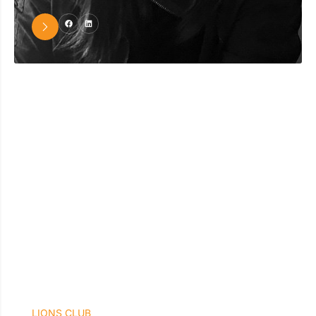
LIONS CLUB