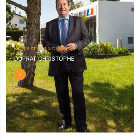
MAIRIE ST AUBIN DE MEDOC
DUPRAT CHRISTOPHE