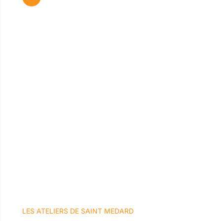
LES ATELIERS DE SAINT MEDARD